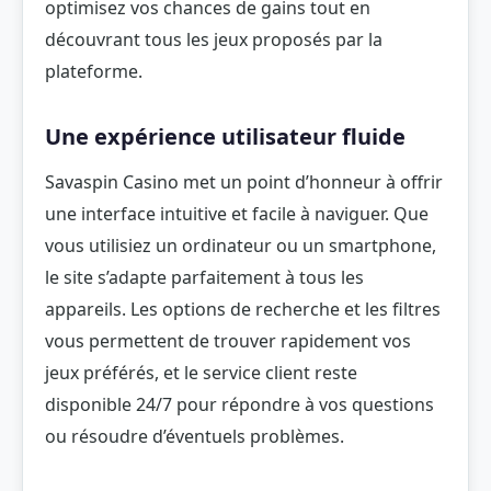
optimisez vos chances de gains tout en
découvrant tous les jeux proposés par la
plateforme.
Une expérience utilisateur fluide
Savaspin Casino met un point d’honneur à offrir
une interface intuitive et facile à naviguer. Que
vous utilisiez un ordinateur ou un smartphone,
le site s’adapte parfaitement à tous les
appareils. Les options de recherche et les filtres
vous permettent de trouver rapidement vos
jeux préférés, et le service client reste
disponible 24/7 pour répondre à vos questions
ou résoudre d’éventuels problèmes.