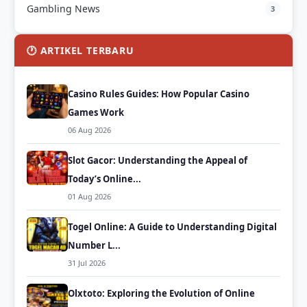
Gambling News
3
🕐 ARTIKEL TERBARU
Casino Rules Guides: How Popular Casino
Games Work
06 Aug 2026
Slot Gacor: Understanding the Appeal of
Today’s Online...
01 Aug 2026
Togel Online: A Guide to Understanding Digital
Number L...
31 Jul 2026
Olxtoto: Exploring the Evolution of Online