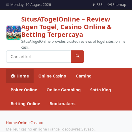
📅 Monday, 10 August 2026
📡 RSS
🗺️ Sitemap
SitusATogelOnline – Review
Agen Togel, Casino Online &
Betting Terpercaya
SitusATogelOnline provides trusted reviews of togel sites, online
casi...
🔍
🏠 Home
Online Casino
Gaming
Poker Online
Online Gambling
Satta King
Betting Online
Bookmakers
Home
›
Online Casino
›
Meilleur casino en ligne France : découvrez Savasp...