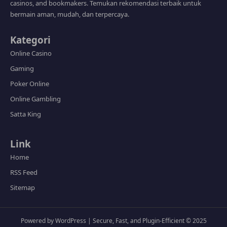
casinos, and bookmakers. Temukan rekomendasi terbaik untuk
bermain aman, mudah, dan terpercaya.
Kategori
Online Casino
Gaming
Poker Online
Online Gambling
Satta King
Link
Home
RSS Feed
Sitemap
Powered by WordPress | Secure, Fast, and Plugin-Efficient © 2025