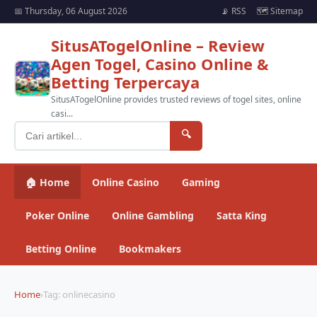
📅 Thursday, 06 August 2026
📡 RSS
🗺️ Sitemap
SitusATogelOnline – Review
Agen Togel, Casino Online &
Betting Terpercaya
SitusATogelOnline provides trusted reviews of togel sites, online
casi...
🔍
🏠 Home
Online Casino
Gaming
Poker Online
Online Gambling
Satta King
Betting Online
Bookmakers
Home
›
Tag: onlinecasino