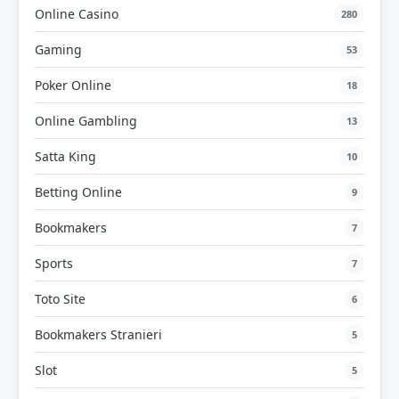
Online Casino
280
Gaming
53
Poker Online
18
Online Gambling
13
Satta King
10
Betting Online
9
Bookmakers
7
Sports
7
Toto Site
6
Bookmakers Stranieri
5
Slot
5