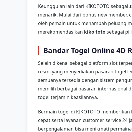
Keunggulan lain dari KIKOTOTO sebagai
s
menarik. Mulai dari bonus new member, c
oleh pemain untuk menambah peluang me
merekomendasikan
kiko toto
sebagai pil
Bandar Togel Online 4D 
Selain dikenal sebagai platform slot te
resmi yang menyediakan pasaran togel len
semuanya tersedia dengan sistem pengun
memilih berbagai pasaran internasional de
togel terjamin keasliannya.
Bermain togel di KIKOTOTO memberikan k
cepat serta layanan customer service 24
berpengalaman bisa menikmati permain