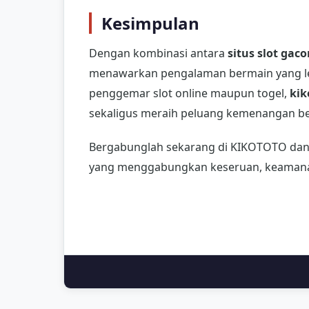
Kesimpulan
Dengan kombinasi antara
situs slot gacor
menawarkan pengalaman bermain yang l
penggemar slot online maupun togel,
kik
sekaligus meraih peluang kemenangan be
Bergabunglah sekarang di KIKOTOTO dan r
yang menggabungkan keseruan, keamanan