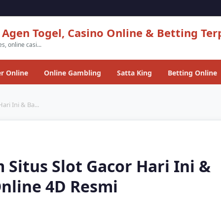
 Agen Togel, Casino Online & Betting Te
, online casi...
r Online
Online Gambling
Satta King
Betting Online
ri Ini & Ba...
Situs Slot Gacor Hari Ini &
Online 4D Resmi