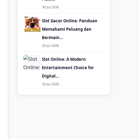
30 Jul 2026
Slot Gacor Online: Panduan
Memahami Peluang dan
Bermain...
20 Jul 2026
Slot Online: A Modern
Entertainment Choice for
Digital...
20 Jul 2026