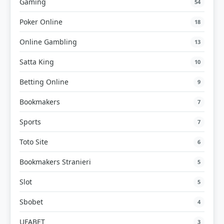
Gaming
54
Poker Online
18
Online Gambling
13
Satta King
10
Betting Online
9
Bookmakers
7
Sports
7
Toto Site
6
Bookmakers Stranieri
5
Slot
5
Sbobet
4
UFABET
3