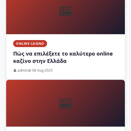
🎰
ONLINE CASINO
​​​​​​​Πώς να επιλέξετε το καλύτερο online
καζίνο στην Ελλάδα
👤 admin
📅 08 Aug 2025
🎰