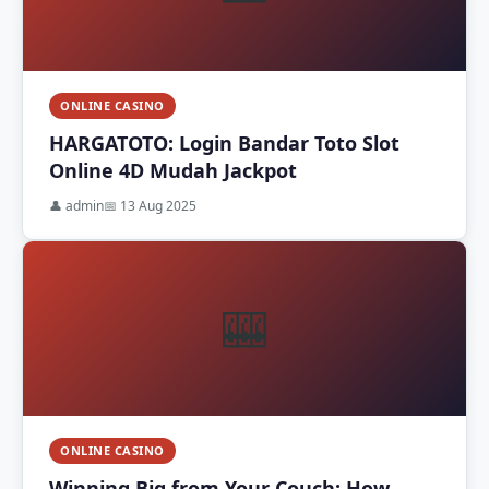
ONLINE CASINO
HARGATOTO: Login Bandar Toto Slot
Online 4D Mudah Jackpot
👤 admin
📅 13 Aug 2025
🎰
ONLINE CASINO
Winning Big from Your Couch: How