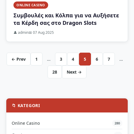
ONLINE CASINO
Συμβουλές και Κόλπα για να Αυξήσετε
τα Κέρδη σας στο Dragon Slots
👤 admin
📅 07 Aug 2025
← Prev
1
…
3
4
5
6
7
…
28
Next →
📁 KATEGORI
Online Casino
280