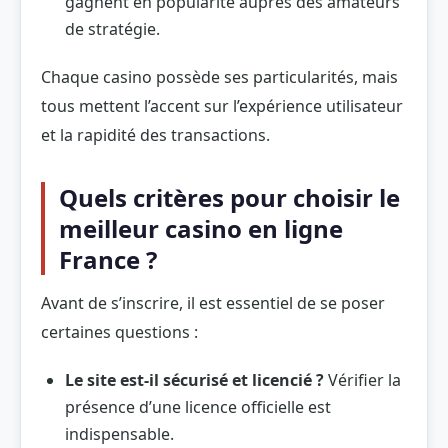
gagnent en popularité auprès des amateurs
de stratégie.
Chaque casino possède ses particularités, mais
tous mettent l’accent sur l’expérience utilisateur
et la rapidité des transactions.
Quels critères pour choisir le
meilleur casino en ligne
France ?
Avant de s’inscrire, il est essentiel de se poser
certaines questions :
Le site est-il sécurisé et licencié ?
Vérifier la
présence d’une licence officielle est
indispensable.