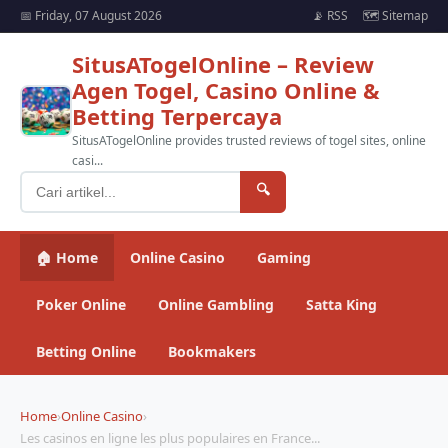
📅 Friday, 07 August 2026
📡 RSS
🗺️ Sitemap
SitusATogelOnline – Review
Agen Togel, Casino Online &
Betting Terpercaya
SitusATogelOnline provides trusted reviews of togel sites, online
casi...
🔍
🏠 Home
Online Casino
Gaming
Poker Online
Online Gambling
Satta King
Betting Online
Bookmakers
Home
›
Online Casino
›
Les casinos en ligne les plus populaires en France...