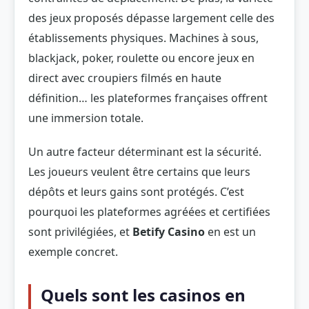
des jeux proposés dépasse largement celle des
établissements physiques. Machines à sous,
blackjack, poker, roulette ou encore jeux en
direct avec croupiers filmés en haute
définition… les plateformes françaises offrent
une immersion totale.
Un autre facteur déterminant est la sécurité.
Les joueurs veulent être certains que leurs
dépôts et leurs gains sont protégés. C’est
pourquoi les plateformes agréées et certifiées
sont privilégiées, et
Betify Casino
en est un
exemple concret.
Quels sont les casinos en