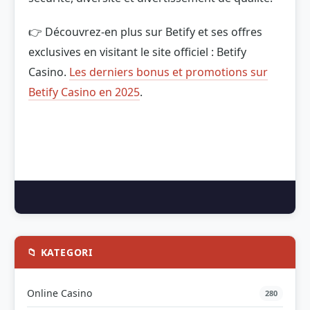
👉 Découvrez-en plus sur Betify et ses offres
exclusives en visitant le site officiel : Betify
Casino.
Les derniers bonus et promotions sur
Betify Casino en 2025
.
📁 KATEGORI
Online Casino
280