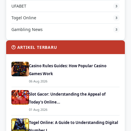
UFABET
3
Togel Online
3
Gambling News
3
🕐 ARTIKEL TERBARU
Casino Rules Guides: How Popular Casino
Games Work
06 Aug 2026
Slot Gacor: Understanding the Appeal of
Today’s Online...
01 Aug 2026
Togel Online: A Guide to Understanding Digital
Number L...