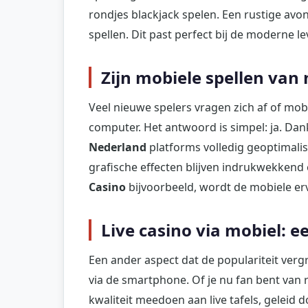
rondjes blackjack spelen. Een rustige avo
spellen. Dit past perfect bij de moderne lev
Zijn mobiele spellen van
Veel nieuwe spelers vragen zich af of mobi
computer. Het antwoord is simpel: ja. Da
Nederland
platforms volledig geoptimalis
grafische effecten blijven indrukwekkend e
Casino
bijvoorbeeld, wordt de mobiele erv
Live casino via mobiel: e
Een ander aspect dat de populariteit vergr
via de smartphone. Of je nu fan bent van r
kwaliteit meedoen aan live tafels, geleid d