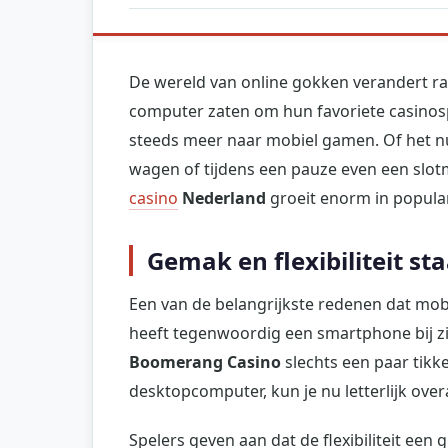
De wereld van online gokken verandert ra
computer zaten om hun favoriete casinosp
steeds meer naar mobiel gamen. Of het nu
wagen of tijdens een pauze even een slotm
casino
Nederland
groeit enorm in popular
Gemak en flexibiliteit st
Een van de belangrijkste redenen dat mobi
heeft tegenwoordig een smartphone bij zi
Boomerang Casino
slechts een paar tikke
desktopcomputer, kun je nu letterlijk overa
Spelers geven aan dat de flexibiliteit een