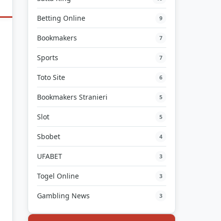
Betting Online
9
Bookmakers
7
Sports
7
Toto Site
6
Bookmakers Stranieri
5
Slot
5
Sbobet
4
UFABET
3
Togel Online
3
Gambling News
3