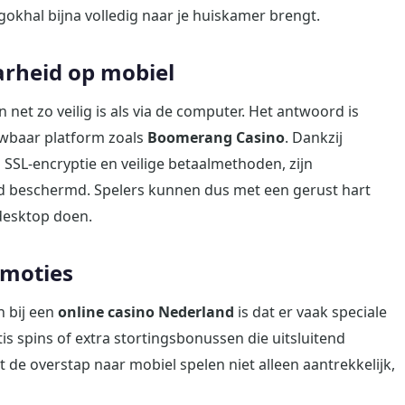
gokhal bijna volledig naar je huiskamer brengt.
arheid op mobiel
 net zo veilig is als via de computer. Het antwoord is
ouwbaar platform zoals
Boomerang Casino
. Dankzij
SSL-encryptie en veilige betaalmethoden, zijn
ed beschermd. Spelers kunnen dus met een gerust hart
 desktop doen.
omoties
n bij een
online casino Nederland
is dat er vaak speciale
is spins of extra stortingsbonussen die uitsluitend
 de overstap naar mobiel spelen niet alleen aantrekkelijk,