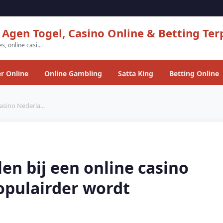
 Agen Togel, Casino Online & Betting Te
, online casi...
r Online
Online Gambling
Satta King
Betting Online
sino Nederla...
n bij een online casino
opulairder wordt