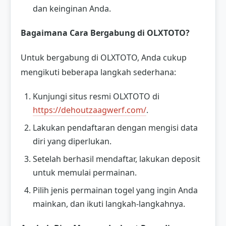
dan keinginan Anda.
Bagaimana Cara Bergabung di OLXTOTO?
Untuk bergabung di OLXTOTO, Anda cukup
mengikuti beberapa langkah sederhana:
Kunjungi situs resmi OLXTOTO di
https://dehoutzaagwerf.com/
.
Lakukan pendaftaran dengan mengisi data
diri yang diperlukan.
Setelah berhasil mendaftar, lakukan deposit
untuk memulai permainan.
Pilih jenis permainan togel yang ingin Anda
mainkan, dan ikuti langkah-langkahnya.