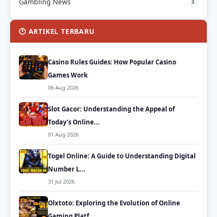
Gambling News
3
🕐 ARTIKEL TERBARU
Casino Rules Guides: How Popular Casino
Games Work
06 Aug 2026
Slot Gacor: Understanding the Appeal of
Today’s Online...
01 Aug 2026
Togel Online: A Guide to Understanding Digital
Number L...
31 Jul 2026
Olxtoto: Exploring the Evolution of Online
Gaming Platf...