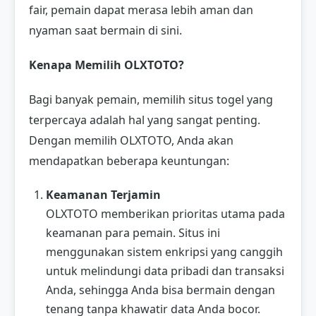
fair, pemain dapat merasa lebih aman dan
nyaman saat bermain di sini.
Kenapa Memilih OLXTOTO?
Bagi banyak pemain, memilih situs togel yang
terpercaya adalah hal yang sangat penting.
Dengan memilih OLXTOTO, Anda akan
mendapatkan beberapa keuntungan:
Keamanan Terjamin
OLXTOTO memberikan prioritas utama pada
keamanan para pemain. Situs ini
menggunakan sistem enkripsi yang canggih
untuk melindungi data pribadi dan transaksi
Anda, sehingga Anda bisa bermain dengan
tenang tanpa khawatir data Anda bocor.