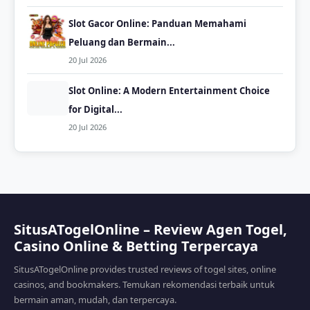
Slot Gacor Online: Panduan Memahami
Peluang dan Bermain...
20 Jul 2026
Slot Online: A Modern Entertainment Choice
for Digital...
20 Jul 2026
SitusATogelOnline – Review Agen Togel,
Casino Online & Betting Terpercaya
SitusATogelOnline provides trusted reviews of togel sites, online
casinos, and bookmakers. Temukan rekomendasi terbaik untuk
bermain aman, mudah, dan terpercaya.