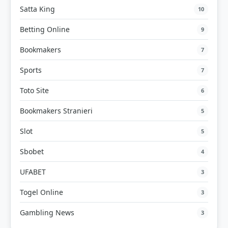
Satta King
10
Betting Online
9
Bookmakers
7
Sports
7
Toto Site
6
Bookmakers Stranieri
5
Slot
5
Sbobet
4
UFABET
3
Togel Online
3
Gambling News
3