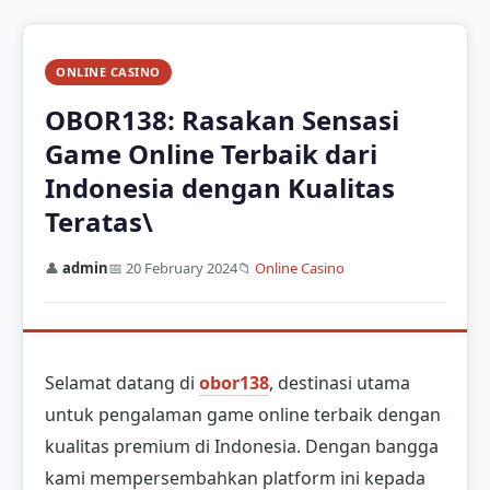
ONLINE CASINO
OBOR138: Rasakan Sensasi
Game Online Terbaik dari
Indonesia dengan Kualitas
Teratas\
👤
admin
📅
20 February 2024
📁
Online Casino
Selamat datang di
obor138
, destinasi utama
untuk pengalaman game online terbaik dengan
kualitas premium di Indonesia. Dengan bangga
kami mempersembahkan platform ini kepada