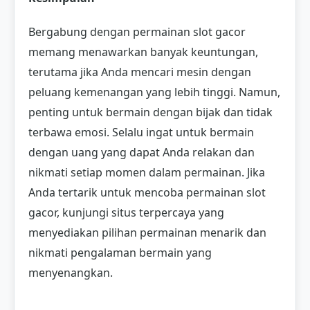
Bergabung dengan permainan slot gacor
memang menawarkan banyak keuntungan,
terutama jika Anda mencari mesin dengan
peluang kemenangan yang lebih tinggi. Namun,
penting untuk bermain dengan bijak dan tidak
terbawa emosi. Selalu ingat untuk bermain
dengan uang yang dapat Anda relakan dan
nikmati setiap momen dalam permainan. Jika
Anda tertarik untuk mencoba permainan slot
gacor, kunjungi situs terpercaya yang
menyediakan pilihan permainan menarik dan
nikmati pengalaman bermain yang
menyenangkan.