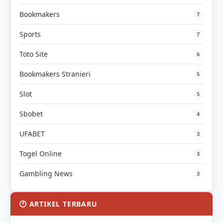
Bookmakers
7
Sports
7
Toto Site
6
Bookmakers Stranieri
5
Slot
5
Sbobet
4
UFABET
3
Togel Online
3
Gambling News
3
🕐 ARTIKEL TERBARU