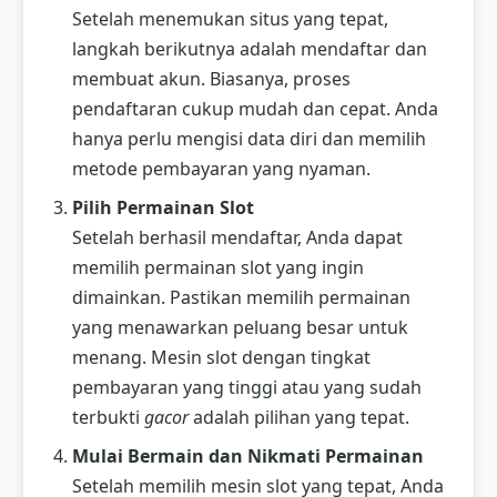
Setelah menemukan situs yang tepat,
langkah berikutnya adalah mendaftar dan
membuat akun. Biasanya, proses
pendaftaran cukup mudah dan cepat. Anda
hanya perlu mengisi data diri dan memilih
metode pembayaran yang nyaman.
Pilih Permainan Slot
Setelah berhasil mendaftar, Anda dapat
memilih permainan slot yang ingin
dimainkan. Pastikan memilih permainan
yang menawarkan peluang besar untuk
menang. Mesin slot dengan tingkat
pembayaran yang tinggi atau yang sudah
terbukti
gacor
adalah pilihan yang tepat.
Mulai Bermain dan Nikmati Permainan
Setelah memilih mesin slot yang tepat, Anda