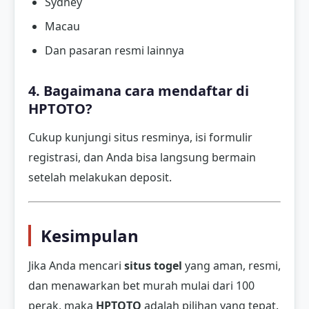
Sydney
Macau
Dan pasaran resmi lainnya
4. Bagaimana cara mendaftar di
HPTOTO?
Cukup kunjungi situs resminya, isi formulir
registrasi, dan Anda bisa langsung bermain
setelah melakukan deposit.
Kesimpulan
Jika Anda mencari
situs togel
yang aman, resmi,
dan menawarkan bet murah mulai dari 100
perak, maka
HPTOTO
adalah pilihan yang tepat.