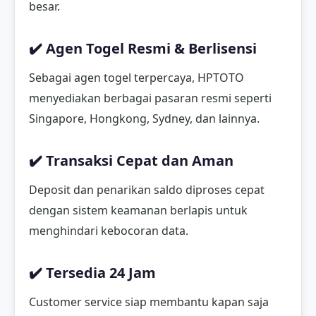
besar.
✔️
Agen Togel Resmi & Berlisensi
Sebagai agen togel terpercaya, HPTOTO
menyediakan berbagai pasaran resmi seperti
Singapore, Hongkong, Sydney, dan lainnya.
✔️
Transaksi Cepat dan Aman
Deposit dan penarikan saldo diproses cepat
dengan sistem keamanan berlapis untuk
menghindari kebocoran data.
✔️
Tersedia 24 Jam
Customer service siap membantu kapan saja