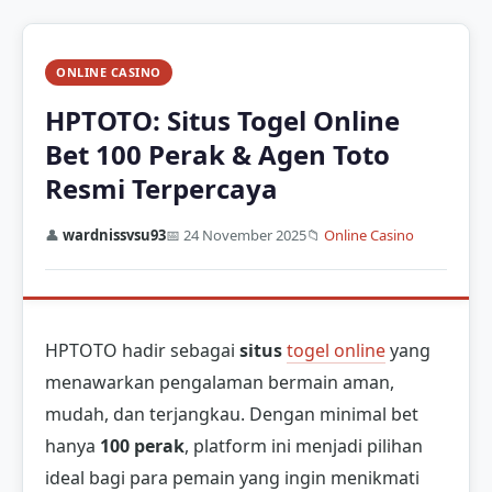
ONLINE CASINO
HPTOTO: Situs Togel Online
Bet 100 Perak & Agen Toto
Resmi Terpercaya
👤
wardnissvsu93
📅
24 November 2025
📁
Online Casino
HPTOTO hadir sebagai
situs
togel online
yang
menawarkan pengalaman bermain aman,
mudah, dan terjangkau. Dengan minimal bet
hanya
100 perak
, platform ini menjadi pilihan
ideal bagi para pemain yang ingin menikmati