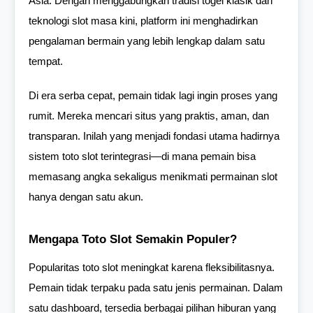
Asia. Dengan menggabungkan tradisi togel klasik dan
teknologi slot masa kini, platform ini menghadirkan
pengalaman bermain yang lebih lengkap dalam satu
tempat.
Di era serba cepat, pemain tidak lagi ingin proses yang
rumit. Mereka mencari situs yang praktis, aman, dan
transparan. Inilah yang menjadi fondasi utama hadirnya
sistem toto slot terintegrasi—di mana pemain bisa
memasang angka sekaligus menikmati permainan slot
hanya dengan satu akun.
Mengapa Toto Slot Semakin Populer?
Popularitas toto slot meningkat karena fleksibilitasnya.
Pemain tidak terpaku pada satu jenis permainan. Dalam
satu dashboard, tersedia berbagai pilihan hiburan yang