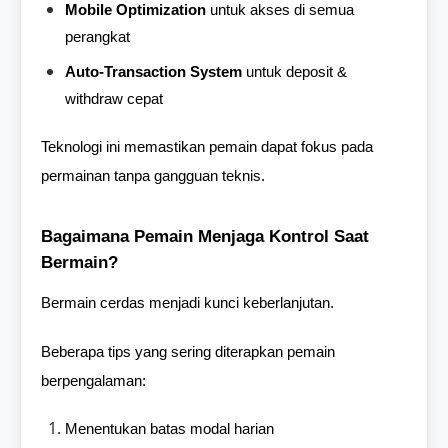
Mobile Optimization
untuk akses di semua
perangkat
Auto-Transaction System
untuk deposit &
withdraw cepat
Teknologi ini memastikan pemain dapat fokus pada
permainan tanpa gangguan teknis.
Bagaimana Pemain Menjaga Kontrol Saat
Bermain?
Bermain cerdas menjadi kunci keberlanjutan.
Beberapa tips yang sering diterapkan pemain
berpengalaman:
Menentukan batas modal harian