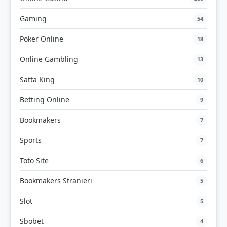
Gaming
54
Poker Online
18
Online Gambling
13
Satta King
10
Betting Online
9
Bookmakers
7
Sports
7
Toto Site
6
Bookmakers Stranieri
5
Slot
5
Sbobet
4