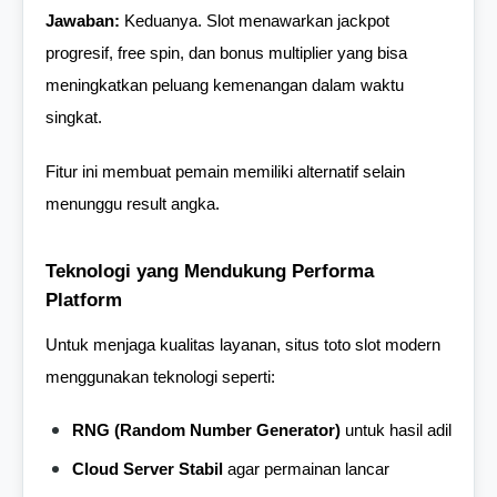
Jawaban:
Keduanya. Slot menawarkan jackpot
progresif, free spin, dan bonus multiplier yang bisa
meningkatkan peluang kemenangan dalam waktu
singkat.
Fitur ini membuat pemain memiliki alternatif selain
menunggu result angka.
Teknologi yang Mendukung Performa
Platform
Untuk menjaga kualitas layanan, situs toto slot modern
menggunakan teknologi seperti:
RNG (Random Number Generator)
untuk hasil adil
Cloud Server Stabil
agar permainan lancar