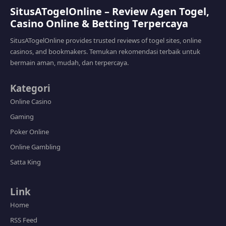
SitusATogelOnline – Review Agen Togel,
Casino Online & Betting Terpercaya
SitusATogelOnline provides trusted reviews of togel sites, online
casinos, and bookmakers. Temukan rekomendasi terbaik untuk
bermain aman, mudah, dan terpercaya.
Kategori
Online Casino
Gaming
Poker Online
Online Gambling
Satta King
Link
Home
RSS Feed