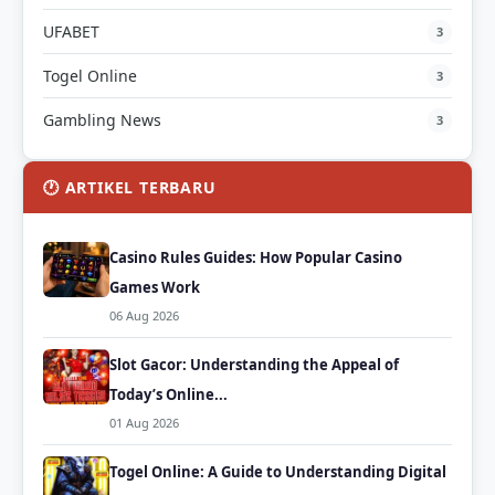
UFABET
3
Togel Online
3
Gambling News
3
🕐 ARTIKEL TERBARU
Casino Rules Guides: How Popular Casino
Games Work
06 Aug 2026
Slot Gacor: Understanding the Appeal of
Today’s Online...
01 Aug 2026
Togel Online: A Guide to Understanding Digital