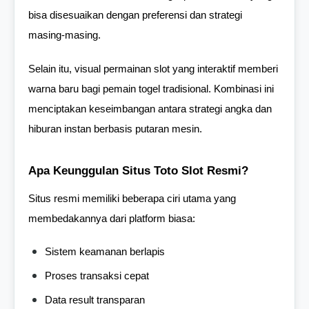
bisa disesuaikan dengan preferensi dan strategi
masing-masing.
Selain itu, visual permainan slot yang interaktif memberi
warna baru bagi pemain togel tradisional. Kombinasi ini
menciptakan keseimbangan antara strategi angka dan
hiburan instan berbasis putaran mesin.
Apa Keunggulan Situs Toto Slot Resmi?
Situs resmi memiliki beberapa ciri utama yang
membedakannya dari platform biasa:
Sistem keamanan berlapis
Proses transaksi cepat
Data result transparan