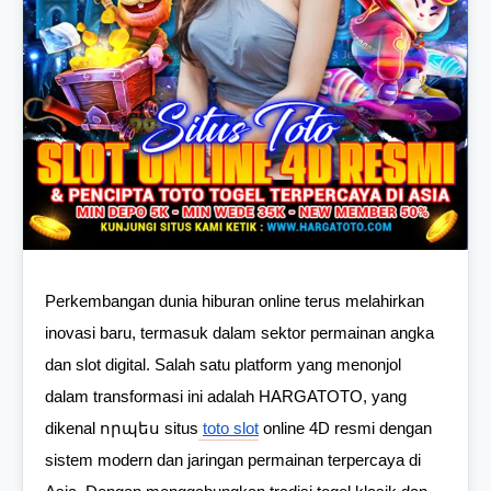
Perkembangan dunia hiburan online terus melahirkan
inovasi baru, termasuk dalam sektor permainan angka
dan slot digital. Salah satu platform yang menonjol
dalam transformasi ini adalah HARGATOTO, yang
dikenal որպես situs
toto slot
online 4D resmi dengan
sistem modern dan jaringan permainan terpercaya di