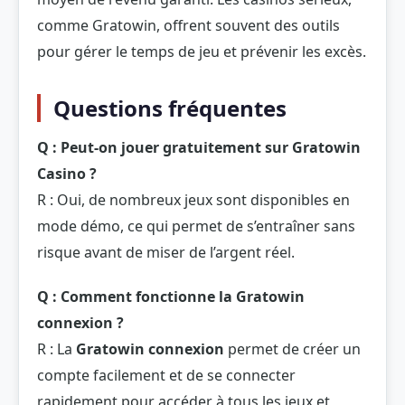
comme Gratowin, offrent souvent des outils
pour gérer le temps de jeu et prévenir les excès.
Questions fréquentes
Q : Peut-on jouer gratuitement sur Gratowin
Сasino ?
R : Oui, de nombreux jeux sont disponibles en
mode démo, ce qui permet de s’entraîner sans
risque avant de miser de l’argent réel.
Q : Comment fonctionne la Gratowin
connexion ?
R : La
Gratowin connexion
permet de créer un
compte facilement et de se connecter
rapidement pour accéder à tous les jeux et