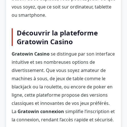
vous soyez, que ce soit sur ordinateur, tablette
ou smartphone.
Découvrir la plateforme
Gratowin Сasino
Gratowin Сasino
se distingue par son interface
intuitive et ses nombreuses options de
divertissement. Que vous soyez amateur de
machines à sous, de jeux de table comme le
blackjack ou la roulette, ou encore de poker en
ligne, cette plateforme propose des versions
classiques et innovantes de vos jeux préférés.
La
Gratowin connexion
simplifie l’inscription et
la connexion, rendant l’accès rapide et sécurisé.