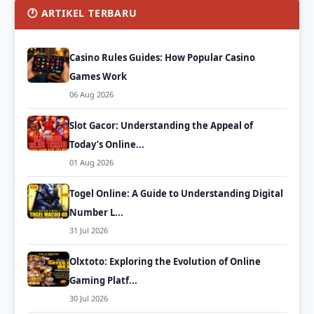
🕐 ARTIKEL TERBARU
Casino Rules Guides: How Popular Casino
Games Work
06 Aug 2026
Slot Gacor: Understanding the Appeal of
Today’s Online...
01 Aug 2026
Togel Online: A Guide to Understanding Digital
Number L...
31 Jul 2026
Olxtoto: Exploring the Evolution of Online
Gaming Platf...
30 Jul 2026